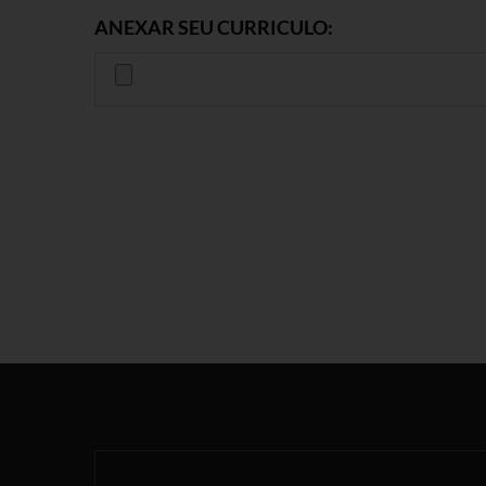
ANEXAR SEU CURRICULO: